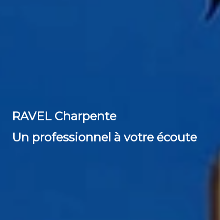
RAVEL Charpente
Un professionnel à votre écoute