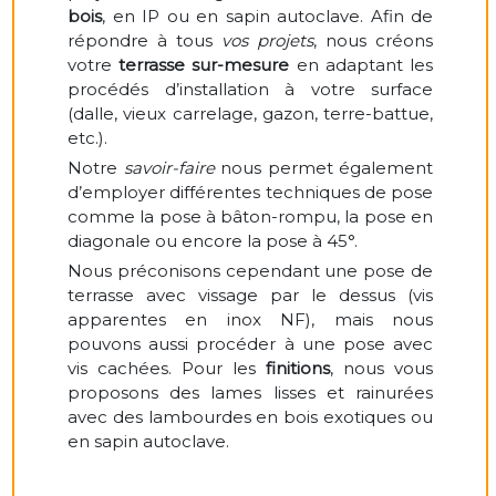
bois
, en IP ou en sapin autoclave. Afin de
répondre à tous
vos projets
, nous créons
votre
terrasse sur-mesure
en adaptant les
procédés d’installation à votre surface
(dalle, vieux carrelage, gazon, terre-battue,
etc.).
Notre
savoir-faire
nous permet également
d’employer différentes techniques de pose
comme la pose à bâton-rompu, la pose en
diagonale ou encore la pose à 45°.
Nous préconisons cependant une pose de
terrasse avec vissage par le dessus (vis
apparentes en inox NF), mais nous
pouvons aussi procéder à une pose avec
vis cachées. Pour les
finitions
, nous vous
proposons des lames lisses et rainurées
avec des lambourdes en bois exotiques ou
en sapin autoclave.