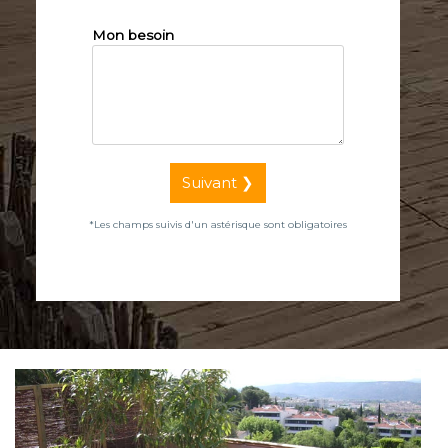
Mon besoin
Suivant ❯
*Les champs suivis d'un astérisque sont obligatoires