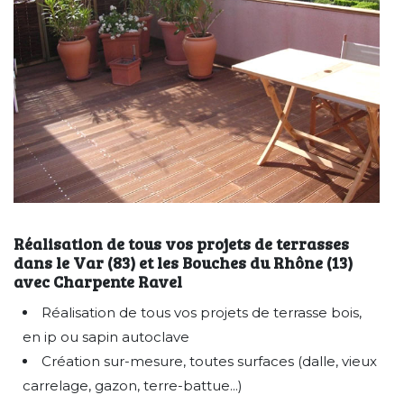
Réalisation de tous vos projets de terrasses
dans le Var (83) et les Bouches du Rhône (13)
avec Charpente Ravel
Réalisation de tous vos projets de terrasse bois,
en ip ou sapin autoclave
Création sur-mesure, toutes surfaces (dalle, vieux
carrelage, gazon, terre-battue...)