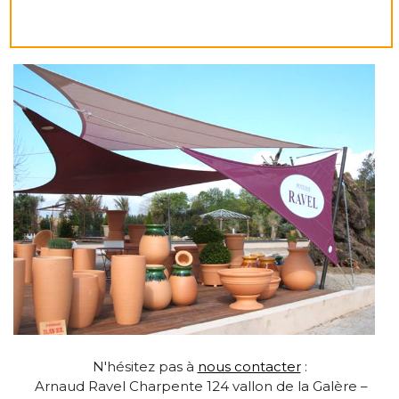
N'hésitez pas à
nous contacter
:
Arnaud Ravel
Charpente
124 vallon de la Galère –