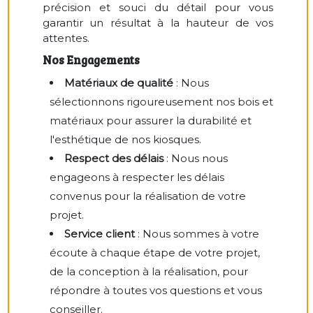
précision et souci du détail pour vous
garantir un résultat à la hauteur de vos
attentes.
Nos Engagements
Matériaux de qualité
: Nous
sélectionnons rigoureusement nos bois et
matériaux pour assurer la durabilité et
l'esthétique de nos kiosques.
Respect des délais
: Nous nous
engageons à respecter les délais
convenus pour la réalisation de votre
projet.
Service client
: Nous sommes à votre
écoute à chaque étape de votre projet,
de la conception à la réalisation, pour
répondre à toutes vos questions et vous
conseiller.