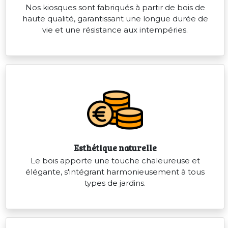
Nos kiosques sont fabriqués à partir de bois de
haute qualité, garantissant une longue durée de
vie et une résistance aux intempéries.
Esthétique naturelle
Le bois apporte une touche chaleureuse et
élégante, s'intégrant harmonieusement à tous
types de jardins.