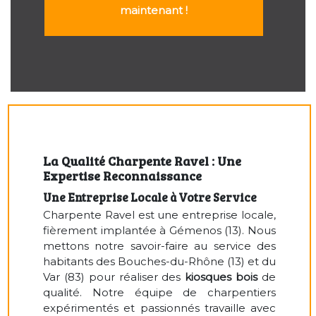
maintenant !
La Qualité Charpente Ravel : Une
Expertise Reconnaissance
Une Entreprise Locale à Votre Service
Charpente Ravel est une entreprise locale,
fièrement implantée à Gémenos (13). Nous
mettons notre savoir-faire au service des
habitants des Bouches-du-Rhône (13) et du
Var (83) pour réaliser des
kiosques bois
de
qualité. Notre équipe de charpentiers
expérimentés et passionnés travaille avec