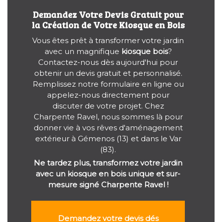
Demandez Votre Devis Gratuit pour
la Création de Votre Kiosque en Bois
Vous êtes prêt à transformer votre jardin
avec un magnifique
kiosque bois
?
Contactez-nous dès aujourd'hui pour
obtenir un devis gratuit et personnalisé.
Remplissez notre formulaire en ligne ou
appelez-nous directement pour
discuter de votre projet. Chez
Charpente Ravel, nous sommes là pour
donner vie à vos rêves d'aménagement
extérieur à Gémenos (13) et dans le Var
(83).
Ne tardez plus, transformez votre jardin
avec un kiosque en bois unique et sur-
mesure signé Charpente Ravel !
Demandez votre devis dés