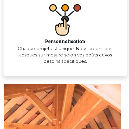
Personnalisation
Chaque projet est unique. Nous créons des
kiosques sur mesure selon vos goûts et vos
besoins spécifiques.