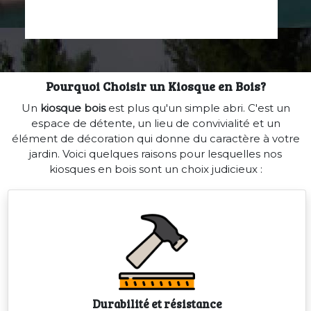
Pourquoi Choisir un Kiosque en Bois?
Un
kiosque bois
est plus qu'un simple abri. C'est un
espace de détente, un lieu de convivialité et un
élément de décoration qui donne du caractère à votre
jardin. Voici quelques raisons pour lesquelles nos
kiosques en bois sont un choix judicieux :
Durabilité et résistance