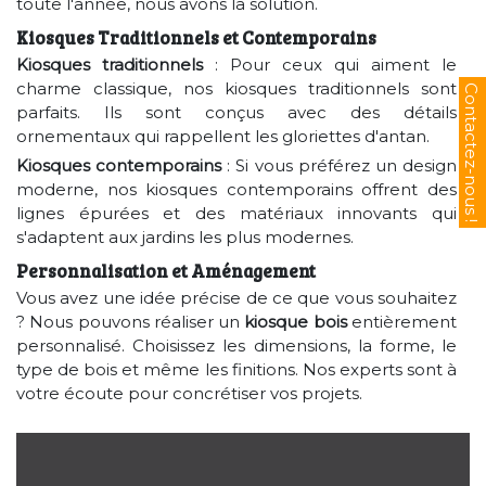
toute l'année, nous avons la solution.
Kiosques Traditionnels et Contemporains
Kiosques traditionnels
: Pour ceux qui aiment le
charme classique, nos kiosques traditionnels sont
parfaits. Ils sont conçus avec des détails
ornementaux qui rappellent les gloriettes d'antan.
Kiosques contemporains
: Si vous préférez un design
moderne, nos kiosques contemporains offrent des
lignes épurées et des matériaux innovants qui
s'adaptent aux jardins les plus modernes.
Personnalisation et Aménagement
Vous avez une idée précise de ce que vous souhaitez
? Nous pouvons réaliser un
kiosque bois
entièrement
personnalisé. Choisissez les dimensions, la forme, le
type de bois et même les finitions. Nos experts sont à
votre écoute pour concrétiser vos projets.