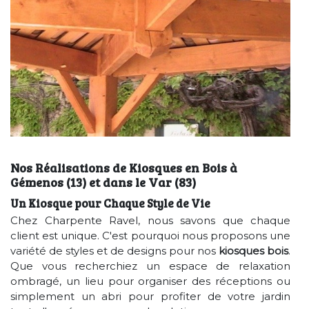
Nos Réalisations de Kiosques en Bois à
Gémenos (13) et dans le Var (83)
Un Kiosque pour Chaque Style de Vie
Chez Charpente Ravel, nous savons que chaque
client est unique. C'est pourquoi nous proposons une
variété de styles et de designs pour nos
kiosques bois
.
Que vous recherchiez un espace de relaxation
ombragé, un lieu pour organiser des réceptions ou
simplement un abri pour profiter de votre jardin