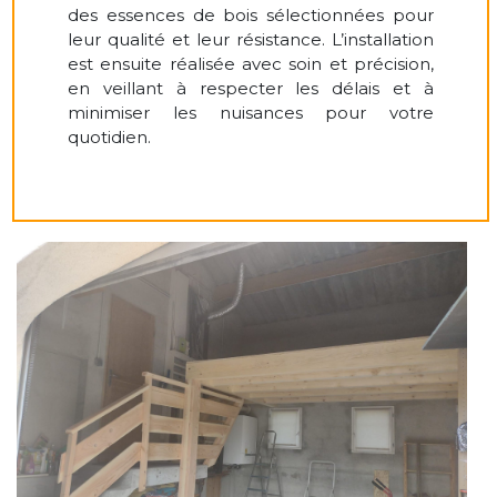
des essences de bois sélectionnées pour
leur qualité et leur résistance. L’installation
est ensuite réalisée avec soin et précision,
en veillant à respecter les délais et à
minimiser les nuisances pour votre
quotidien.