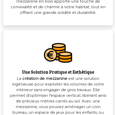
mezzanine en bois apporte une touche de
convivialité et de charme à votre habitat, tout en
offrant une grande solidité et durabilité.
Une Solution Pratique et Esthétique
La
création de mezzanine
est une solution
ingénieuse pour exploiter les volumes de votre
intérieur sans engager de gros travaux. Elle
permet d'optimiser l'espace vertical, libérant ainsi
de précieux mètres carrés au sol. Avec une
mezzanine, vous pouvez aménager un coin
bureau, un espace de jeux pour les enfants, ou