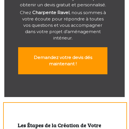
obtenir un devis gratuit et personnalisé.
Chez
Charpente Ravel
, nous sommes à
votre écoute pour répondre à toutes
vos questions et vous accompagner
dans votre projet d’aménagement
intérieur.
Demandez votre devis dés
maintenant !
Les Étapes de la Création de Votre