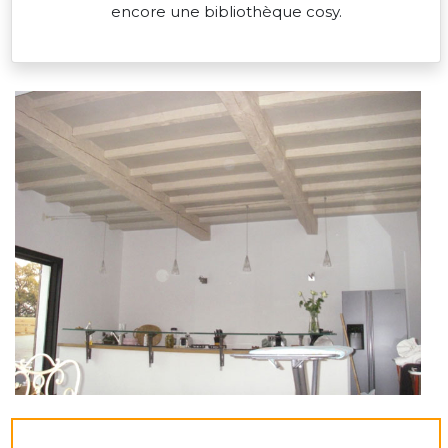
encore une bibliothèque cosy.