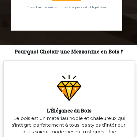
*Les champs suivis d'un astérisque sont obligatoires
Pourquoi Choisir une Mezzanine en Bois ?
L'Élégance du Bois
Le bois est un matériau noble et chaleureux qui
s’intègre parfaitement à tous les styles d’intérieur,
qu’ils soient modernes ou rustiques. Une