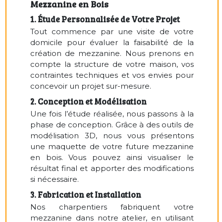
Mezzanine en Bois
1. Étude Personnalisée de Votre Projet
Tout commence par une visite de votre
domicile pour évaluer la faisabilité de la
création de mezzanine. Nous prenons en
compte la structure de votre maison, vos
contraintes techniques et vos envies pour
concevoir un projet sur-mesure.
2. Conception et Modélisation
Une fois l’étude réalisée, nous passons à la
phase de conception. Grâce à des outils de
modélisation 3D, nous vous présentons
une maquette de votre future mezzanine
en bois. Vous pouvez ainsi visualiser le
résultat final et apporter des modifications
si nécessaire.
3. Fabrication et Installation
Nos charpentiers fabriquent votre
mezzanine dans notre atelier, en utilisant