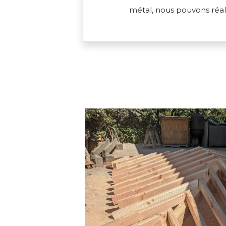
métal, nous pouvons réalis