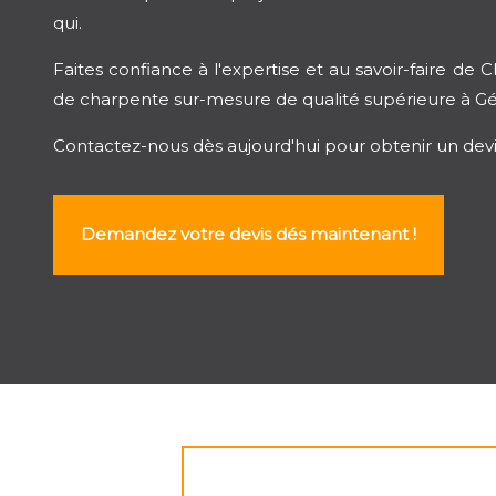
qui.
Faites confiance à l'expertise et au savoir-faire de 
de charpente sur-mesure de qualité supérieure à Gém
Contactez-nous dès aujourd'hui pour obtenir un devi
Demandez votre devis dés maintenant !