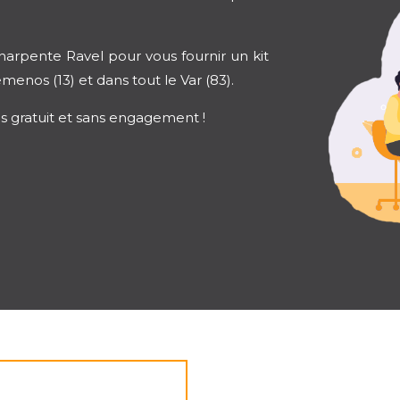
Charpente Ravel pour vous fournir un kit
enos (13) et dans tout le Var (83).
s gratuit et sans engagement !