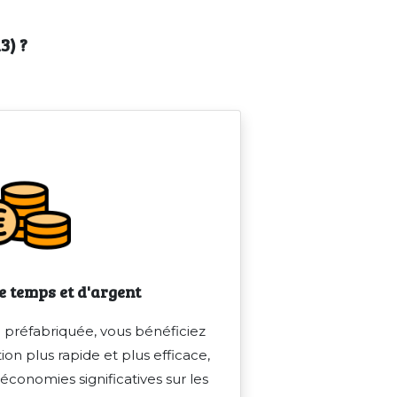
3) ?
 temps et d'argent
 préfabriquée, vous bénéficiez
ion plus rapide et plus efficace,
 économies significatives sur les